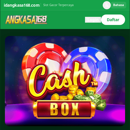
idangkasa168.com
Slot Gacor Terpercaya
Bahasa
Login
Daftar