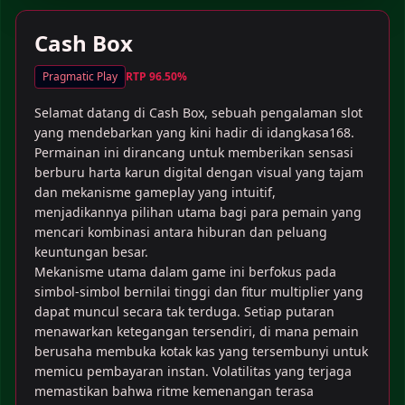
▶
Cash Box
Pragmatic Play
RTP 96.50%
Selamat datang di Cash Box, sebuah pengalaman slot
yang mendebarkan yang kini hadir di idangkasa168.
Permainan ini dirancang untuk memberikan sensasi
berburu harta karun digital dengan visual yang tajam
dan mekanisme gameplay yang intuitif,
menjadikannya pilihan utama bagi para pemain yang
mencari kombinasi antara hiburan dan peluang
keuntungan besar.
Mekanisme utama dalam game ini berfokus pada
simbol-simbol bernilai tinggi dan fitur multiplier yang
dapat muncul secara tak terduga. Setiap putaran
menawarkan ketegangan tersendiri, di mana pemain
berusaha membuka kotak kas yang tersembunyi untuk
memicu pembayaran instan. Volatilitas yang terjaga
memastikan bahwa ritme kemenangan terasa