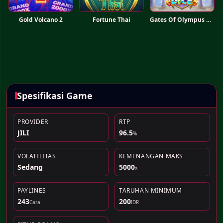
Gold Volcano 2
Fortune Thai
Gates Of Olympus Dice
Spesifikasi Game
PROVIDER
RTP
JILI
96.5
%
VOLATILITAS
KEMENANGAN MAKS
Sedang
5000
x
PAYLINES
TARUHAN MINIMUM
243
200
Cara
IDR