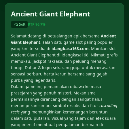
▶
Ancient Giant Elephant
PG Soft
RTP 96.7%
Selamat datang di petualangan epik bersama
Ancient
Giant Elephant
, salah satu game slot paling populer
yang kini tersedia di
idangkasa168.com
. Mainkan slot
Ancient Giant Elephant di idangkasa168! Nikmati grafis
memukau, jackpot raksasa, dan peluang menang
tinggi. Daftar & login sekarang juga untuk merasakan
sensasi berburu harta karun bersama sang gajah
purba yang legendaris.
Dalam game ini, pemain akan dibawa ke masa
prasejarah yang penuh misteri. Mekanisme
permainannya dirancang dengan sangat halus,
menampilkan simbol-simbol eksotis dan fitur
cascading
reels
yang memungkinkan kemenangan beruntun
dalam satu putaran. Visual yang tajam dan efek suara
yang imersif membuat pengalaman bermain di