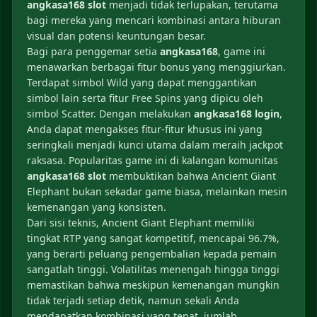
angkasa168 slot
menjadi tidak terlupakan, terutama
bagi mereka yang mencari kombinasi antara hiburan
visual dan potensi keuntungan besar.
Bagi para penggemar setia
angkasa168
, game ini
menawarkan berbagai fitur bonus yang menggiurkan.
Terdapat simbol Wild yang dapat menggantikan
simbol lain serta fitur Free Spins yang dipicu oleh
simbol Scatter. Dengan melakukan
angkasa168 login
,
Anda dapat mengakses fitur-fitur khusus ini yang
seringkali menjadi kunci utama dalam meraih jackpot
raksasa. Popularitas game ini di kalangan komunitas
angkasa168 slot
membuktikan bahwa Ancient Giant
Elephant bukan sekadar game biasa, melainkan mesin
kemenangan yang konsisten.
Dari sisi teknis, Ancient Giant Elephant memiliki
tingkat RTP yang sangat kompetitif, mencapai 96.7%,
yang berarti peluang pengembalian kepada pemain
sangatlah tinggi. Volatilitas menengah hingga tinggi
memastikan bahwa meskipun kemenangan mungkin
tidak terjadi setiap detik, namun sekali Anda
mendapatkan kombinasi yang tepat, jumlah