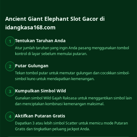
Ancient Giant Elephant Slot Gacor di
idangkasa168.com
Tentukan Taruhan Anda
1
Atur jumlah taruhan yang ingin Anda pasang menggunakan tombol
kontrol di layar sebelum memulai putaran.
Putar Gulungan
2
Tekan tombol putar untuk memutar gulungan dan cocokkan simbol-
simbol kuno untuk mendapatkan kemenangan.
Kumpulkan Simbol Wild
3
Gunakan simbol Wild Gajah Raksasa untuk menggantikan simbol lain
dan menciptakan kombinasi kemenangan maksimal.
Aktifkan Putaran Gratis
4
Dapatkan 3 atau lebih simbol Scatter untuk memicu mode Putaran
Gratis dan tingkatkan peluang jackpot Anda.