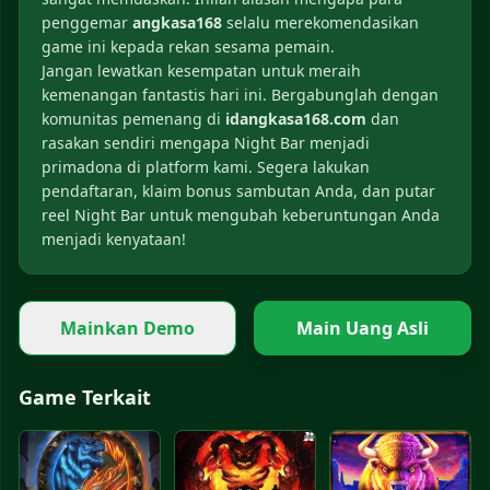
penggemar
angkasa168
selalu merekomendasikan
game ini kepada rekan sesama pemain.
Jangan lewatkan kesempatan untuk meraih
kemenangan fantastis hari ini. Bergabunglah dengan
komunitas pemenang di
idangkasa168.com
dan
rasakan sendiri mengapa Night Bar menjadi
primadona di platform kami. Segera lakukan
pendaftaran, klaim bonus sambutan Anda, dan putar
reel Night Bar untuk mengubah keberuntungan Anda
menjadi kenyataan!
Mainkan Demo
Main Uang Asli
Game Terkait