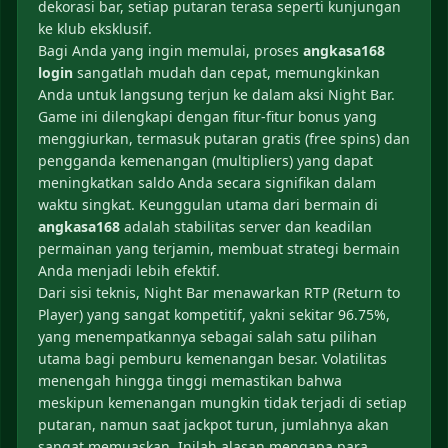
dekorasi bar, setiap putaran terasa seperti kunjungan
ke klub eksklusif.
Bagi Anda yang ingin memulai, proses
angkasa168
login
sangatlah mudah dan cepat, memungkinkan
Anda untuk langsung terjun ke dalam aksi Night Bar.
Game ini dilengkapi dengan fitur-fitur bonus yang
menggiurkan, termasuk putaran gratis (free spins) dan
pengganda kemenangan (multipliers) yang dapat
meningkatkan saldo Anda secara signifikan dalam
waktu singkat. Keunggulan utama dari bermain di
angkasa168
adalah stabilitas server dan keadilan
permainan yang terjamin, membuat strategi bermain
Anda menjadi lebih efektif.
Dari sisi teknis, Night Bar menawarkan RTP (Return to
Player) yang sangat kompetitif, yakni sekitar 96.75%,
yang menempatkannya sebagai salah satu pilihan
utama bagi pemburu kemenangan besar. Volatilitas
menengah hingga tinggi memastikan bahwa
meskipun kemenangan mungkin tidak terjadi di setiap
putaran, namun saat jackpot turun, jumlahnya akan
sangat memuaskan. Inilah alasan mengapa para