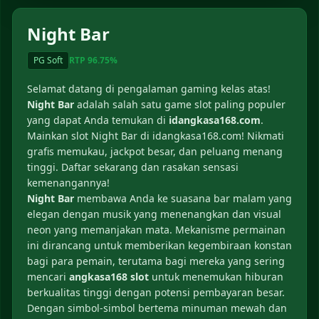
▶
Night Bar
PG Soft
RTP 96.75%
Selamat datang di pengalaman gaming kelas atas!
Night Bar
adalah salah satu game slot paling populer
yang dapat Anda temukan di
idangkasa168.com
.
Mainkan slot Night Bar di idangkasa168.com! Nikmati
grafis memukau, jackpot besar, dan peluang menang
tinggi. Daftar sekarang dan rasakan sensasi
kemenangannya!
Night Bar
membawa Anda ke suasana bar malam yang
elegan dengan musik yang menenangkan dan visual
neon yang memanjakan mata. Mekanisme permainan
ini dirancang untuk memberikan kegembiraan konstan
bagi para pemain, terutama bagi mereka yang sering
mencari
angkasa168 slot
untuk menemukan hiburan
berkualitas tinggi dengan potensi pembayaran besar.
Dengan simbol-simbol bertema minuman mewah dan